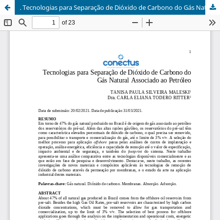
. Tecnologias para Separação de Dióxido de Carbono do Gás Natural Associado ao Petróleo