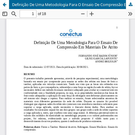
Definição De Uma Metodologia Para O Ensaio De Compressão Em Materiais De Atrito