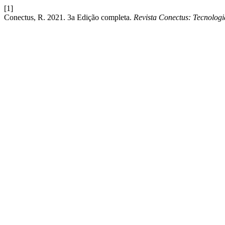
[1]
Conectus, R. 2021. 3a Edição completa.
Revista Conectus: Tecnolog