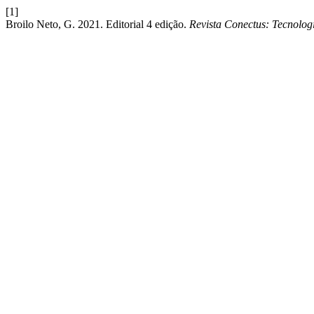
[1]
Broilo Neto, G. 2021. Editorial 4 edição.
Revista Conectus: Tecnolog