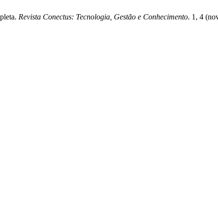
pleta.
Revista Conectus: Tecnologia, Gestão e Conhecimento
. 1, 4 (no