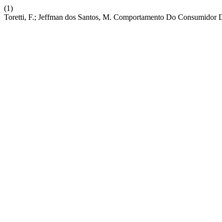
(1)
Toretti, F.; Jeffman dos Santos, M. Comportamento Do Consumidor 