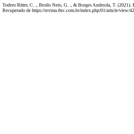
Todero Ritter, C. ., Broilo Neto, G. ., & Borges Andreola, T. (2021)
Recuperado de https://revista.ftec.com.br/index.php/01/article/view/4