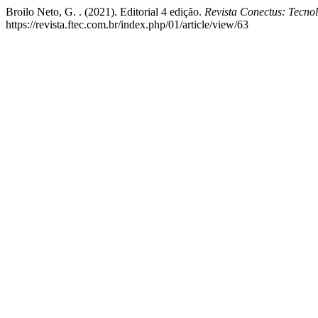
Broilo Neto, G. . (2021). Editorial 4 edição.
Revista Conectus: Tecno
https://revista.ftec.com.br/index.php/01/article/view/63