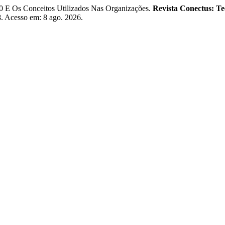
 Os Conceitos Utilizados Nas Organizações.
Revista Conectus: Te
48. Acesso em: 8 ago. 2026.