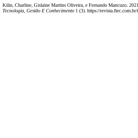
Kilin, Charline, Gislaine Martins Oliveira, e Fernando Mancuzo. 202
Tecnologia, Gestão E Conhecimento
1 (3). https://revista.ftec.com.br