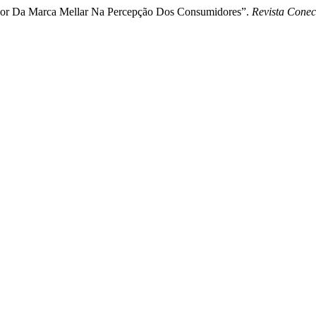
 Valor Da Marca Mellar Na Percepção Dos Consumidores”.
Revista Conec