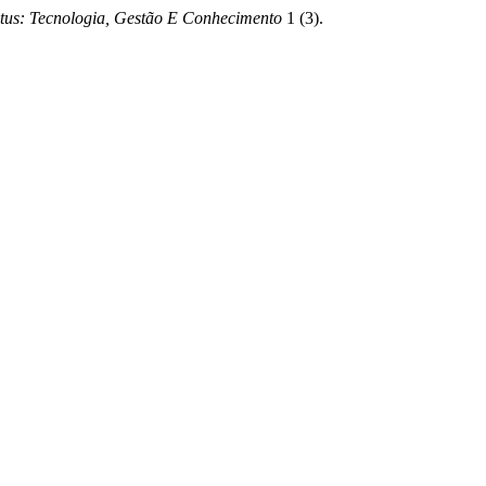
tus: Tecnologia, Gestão E Conhecimento
1 (3).