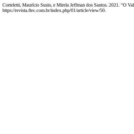
Corteletti, Maurício Susin, e Mirela Jeffman dos Santos. 2021. “O
https://revista.ftec.com.br/index.php/01/article/view/50.