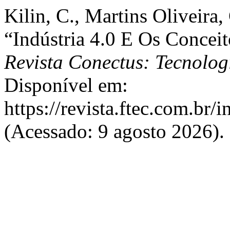
Kilin, C., Martins Oliveira
“Indústria 4.0 E Os Conceit
Revista Conectus: Tecnolog
Disponível em:
https://revista.ftec.com.br/
(Acessado: 9 agosto 2026).