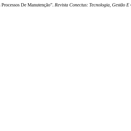
m Processos De Manutenção”.
Revista Conectus: Tecnologia, Gestão 