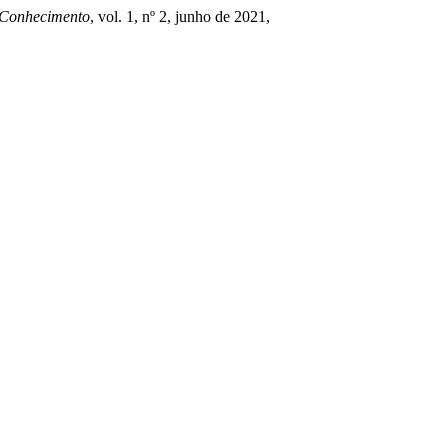
E Conhecimento
, vol. 1, nº 2, junho de 2021,