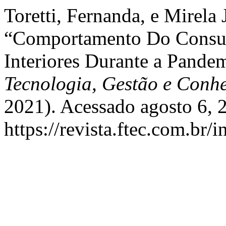
Toretti, Fernanda, e Mirela
“Comportamento Do Consu
Interiores Durante a Pande
Tecnologia, Gestão e Conh
2021). Acessado agosto 6, 
https://revista.ftec.com.br/