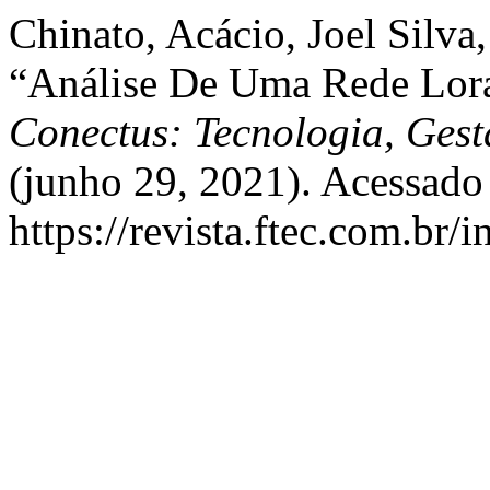
Chinato, Acácio, Joel Silva
“Análise De Uma Rede Lor
Conectus: Tecnologia, Ges
(junho 29, 2021). Acessado
https://revista.ftec.com.br/