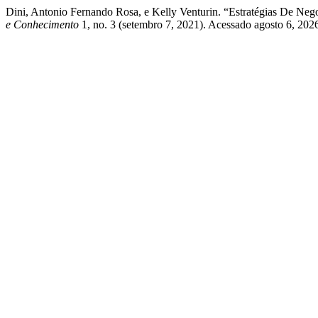
Dini, Antonio Fernando Rosa, e Kelly Venturin. “Estratégias De 
e Conhecimento
1, no. 3 (setembro 7, 2021). Acessado agosto 6, 2026.