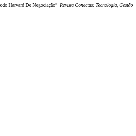
étodo Harvard De Negociação”.
Revista Conectus: Tecnologia, Gestão