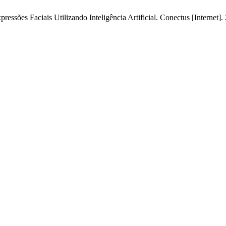
ões Faciais Utilizando Inteligência Artificial. Conectus [Internet]. 