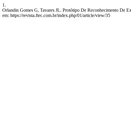
1.
Orlandin Gomes G, Tavares JL. Protótipo De Reconhecimento De Express
em: https://revista.ftec.com.br/index.php/01/article/view/35