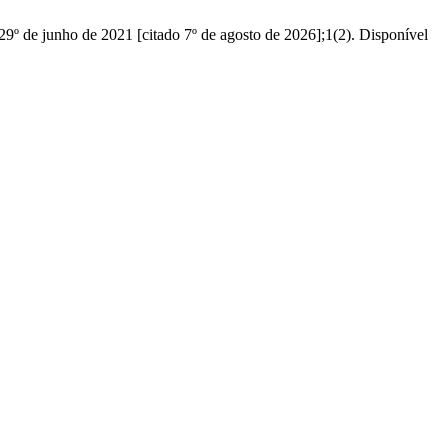
29º de junho de 2021 [citado 7º de agosto de 2026];1(2). Disponível