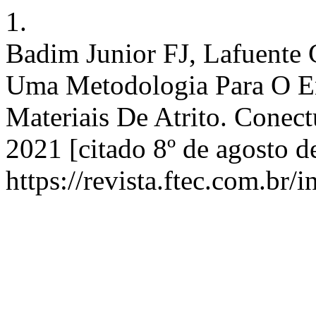
1.
Badim Junior FJ, Lafuente 
Uma Metodologia Para O E
Materiais De Atrito. Conectu
2021 [citado 8º de agosto d
https://revista.ftec.com.br/