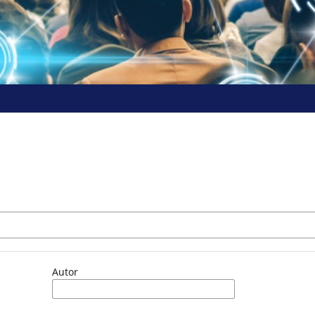
Autor