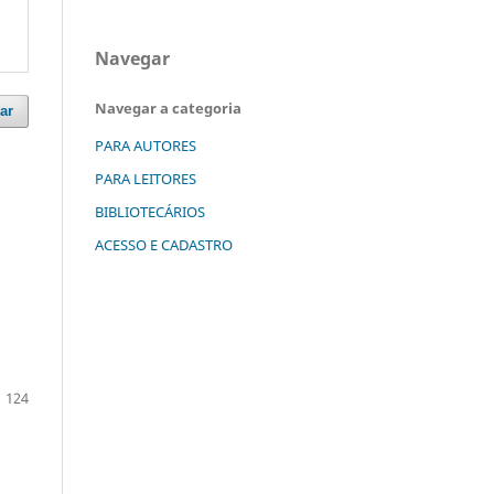
Navegar
Navegar a categoria
ar
PARA AUTORES
PARA LEITORES
BIBLIOTECÁRIOS
ACESSO E CADASTRO
124