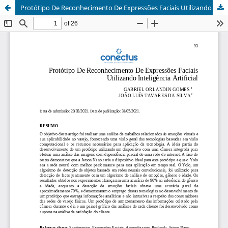
Protótipo De Reconhecimento De Expressões Faciais Utilizando Inteligência Artificial