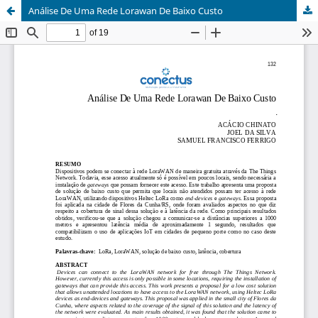
Análise De Uma Rede Lorawan De Baixo Custo