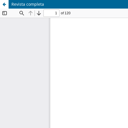
Revista completa