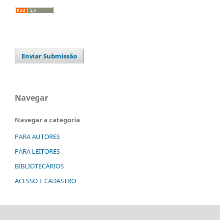
Enviar Submissão
Navegar
Navegar a categoria
PARA AUTORES
PARA LEITORES
BIBLIOTECÁRIOS
ACESSO E CADASTRO