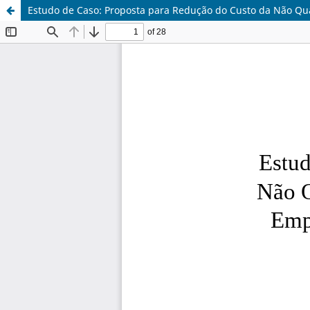
Estudo de Caso: Proposta para Redução do Custo da Não Qu