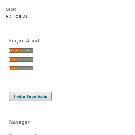
Seção
EDITORIAL
Edição Atual
Enviar Submissão
Navegar