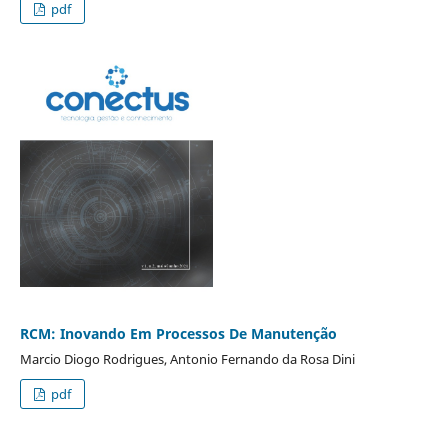
pdf
RCM: Inovando Em Processos De Manutenção
Marcio Diogo Rodrigues, Antonio Fernando da Rosa Dini
pdf