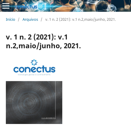
Início
/
Arquivos
/
v. 1 n. 2 (2021): v.1 n.2,maio/junho, 2021.
v. 1 n. 2 (2021): v.1
n.2,maio/junho, 2021.