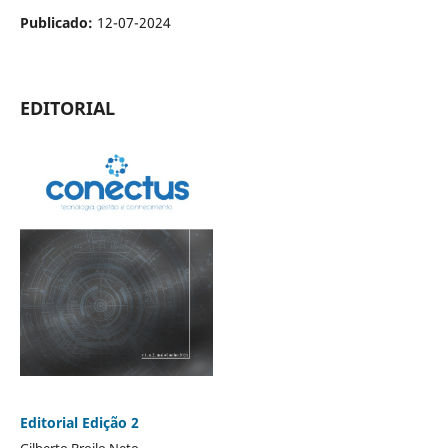
Publicado:
12-07-2024
EDITORIAL
Editorial Edição 2
Gilberto Broilo Neto