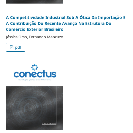
A Competitividade Industrial Sob A Ótica Da Importação E
A Contribuição Do Recente Avanço Na Estrutura Do
Comércio Exterior Brasileiro
Jéssica Orso, Fernando Mancuzo
pdf