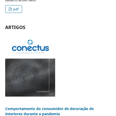
pdf
ARTIGOS
Comportamento do consumidor de decoração de
interiores durante a pandemia