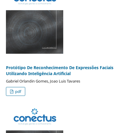
Protótipo De Reconhecimento De Expressões Faciais
Utilizando Inteligência Artificial
Gabriel Orlandin Gomes, Joao Luis Tavares
pdf