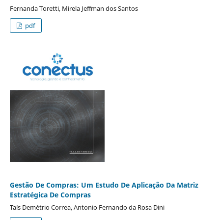
Fernanda Toretti, Mirela Jeffman dos Santos
pdf
Gestão De Compras: Um Estudo De Aplicação Da Matriz
Estratégica De Compras
Taís Demétrio Correa, Antonio Fernando da Rosa Dini