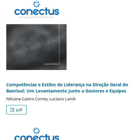
Competências e Estilos de Liderança na Direção Geral do
Banrisul: Um Levantamento Junto a Gestores e Equipes
Nilciane Castro Correa, Luciano Lamb
pdf