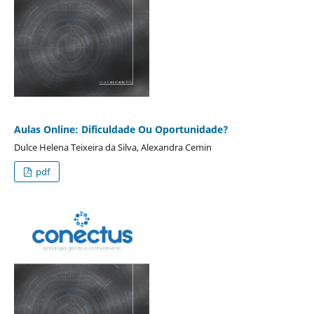
Aulas Online: Dificuldade Ou Oportunidade?
Dulce Helena Teixeira da Silva, Alexandra Cemin
pdf