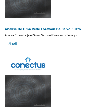
Análise De Uma Rede Lorawan De Baixo Custo
Acácio Chinato, Joel Silva, Samuel Francisco Ferrigo
pdf